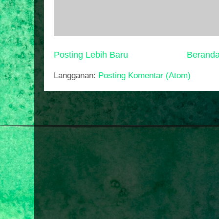
Posting Lebih Baru
Berand
Langganan:
Posting Komentar (Atom)