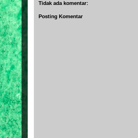
Tidak ada komentar:
Posting Komentar