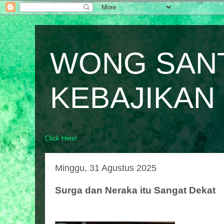
WONG SAN
KEBAJIKAN
Click Here!
Minggu, 31 Agustus 2025
Surga dan Neraka itu Sangat Dekat