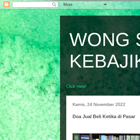
WONG 
KEBAJI
Click Here!
Kamis, 24 November 2022
Doa Jual Beli Ketika di Pasar