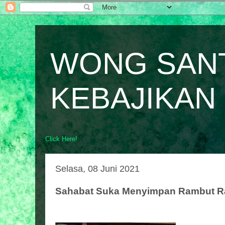
WONG SAN
KEBAJIKAN
Click Here!
Selasa, 08 Juni 2021
Sahabat Suka Menyimpan Rambut Ra