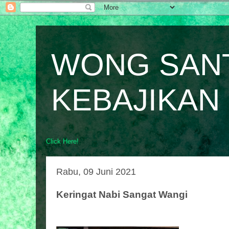
WONG SAN
KEBAJIKAN
Click Here!
Rabu, 09 Juni 2021
Keringat Nabi Sangat Wangi