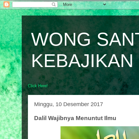
WONG SAN
KEBAJIKAN
Click Here!
Minggu, 10 Desember 2017
Dalil Wajibnya Menuntut Ilmu