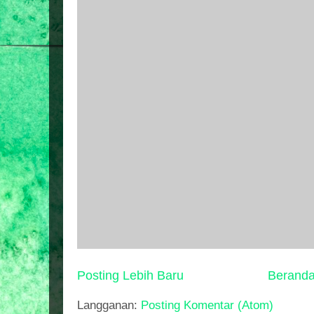
Posting Lebih Baru
Berand
Langganan:
Posting Komentar (Atom)