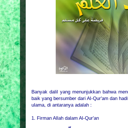
Banyak dalil yang menunjukkan bahwa menu
baik yang bersumber dari Al-Qur'am dan hadi
ulama, di antaranya adalah :
1. Firman Allah dalam Al-Qur'an