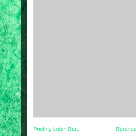
Posting Lebih Baru
Berand