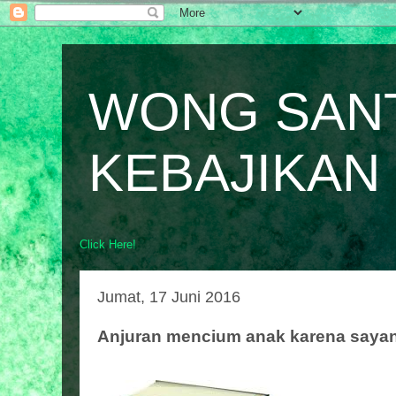
WONG SAN
KEBAJIKAN
Click Here!
Jumat, 17 Juni 2016
Anjuran mencium anak karena saya