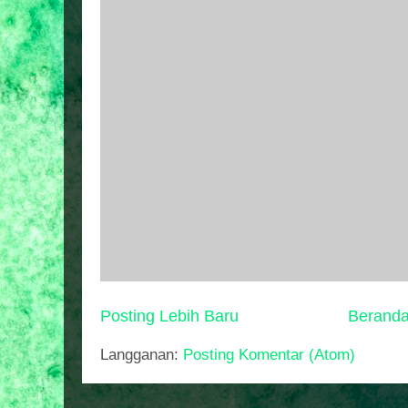
Posting Lebih Baru
Berand
Langganan:
Posting Komentar (Atom)