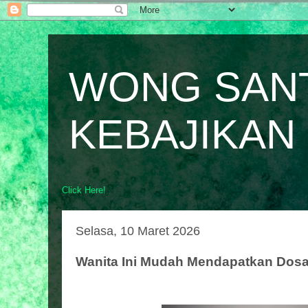
WONG SAN
KEBAJIKAN
Click Here!
Selasa, 10 Maret 2026
Wanita Ini Mudah Mendapatkan Dos