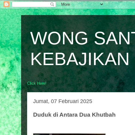
WONG SAN
KEBAJIKAN
Click Here!
Jumat, 07 Februari 2025
Duduk di Antara Dua Khutbah