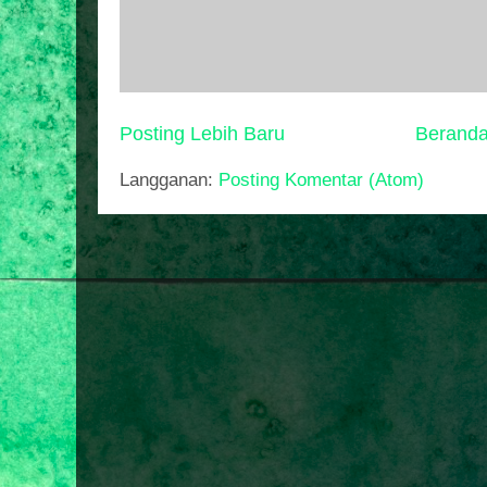
Posting Lebih Baru
Berand
Langganan:
Posting Komentar (Atom)