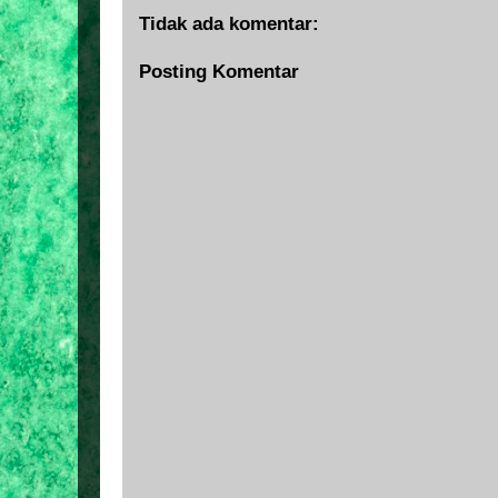
Tidak ada komentar:
Posting Komentar