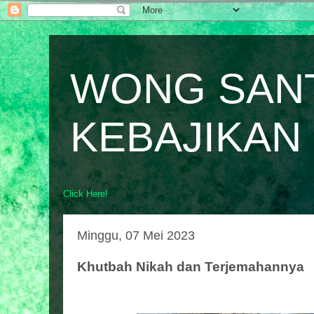
WONG SAN
KEBAJIKAN
Click Here!
Minggu, 07 Mei 2023
Khutbah Nikah dan Terjemahannya