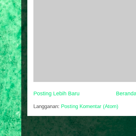
Posting Lebih Baru
Berand
Langganan:
Posting Komentar (Atom)