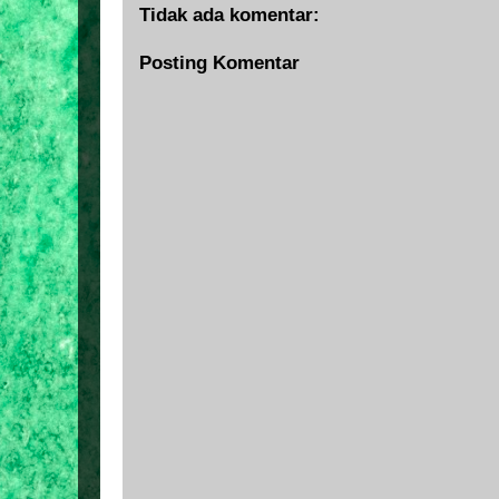
Tidak ada komentar:
Posting Komentar