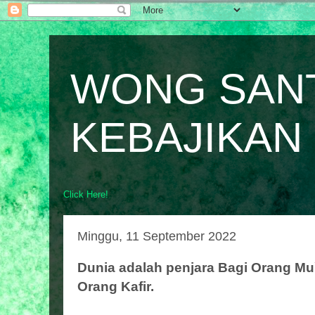
WONG SAN
KEBAJIKAN
Click Here!
Minggu, 11 September 2022
Dunia adalah penjara Bagi Orang Mu
Orang Kafir.