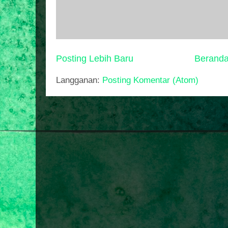
Posting Lebih Baru
Berand
Langganan:
Posting Komentar (Atom)