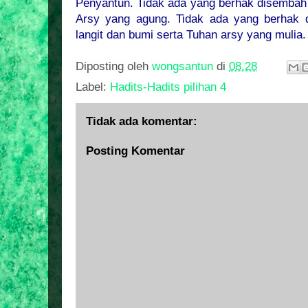
Penyantun. Tidak ada yang berhak disembah 
Arsy yang agung. Tidak ada yang berhak d
langit dan bumi serta Tuhan arsy yang mulia.
Diposting oleh
wongsantun
di
08.28
Label:
Hadits-Hadits pilihan 4
Tidak ada komentar:
Posting Komentar