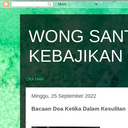
WONG SAN
KEBAJIKAN
Click Here!
Minggu, 25 September 2022
Bacaan Doa Ketika Dalam Kesulitan