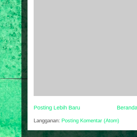
Posting Lebih Baru
Berand
Langganan:
Posting Komentar (Atom)