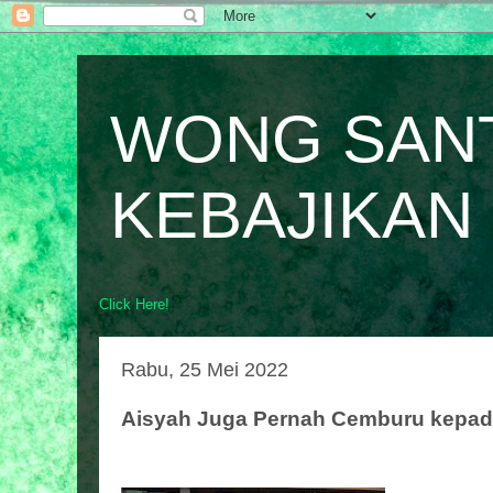
WONG SAN
KEBAJIKAN
Click Here!
Rabu, 25 Mei 2022
Aisyah Juga Pernah Cemburu kepad