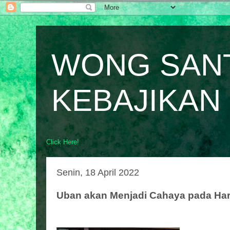
WONG SAN
KEBAJIKAN
Click Here!
Senin, 18 April 2022
Uban akan Menjadi Cahaya pada Har