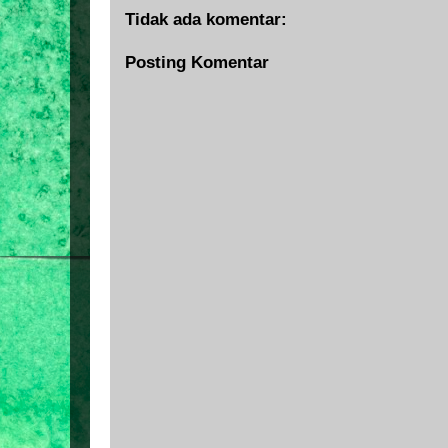
Tidak ada komentar:
Posting Komentar