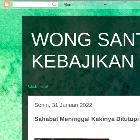
WONG SAN
KEBAJIKAN
Click Here!
Senin, 31 Januari 2022
Sahabat Meninggal Kakinya Ditutup