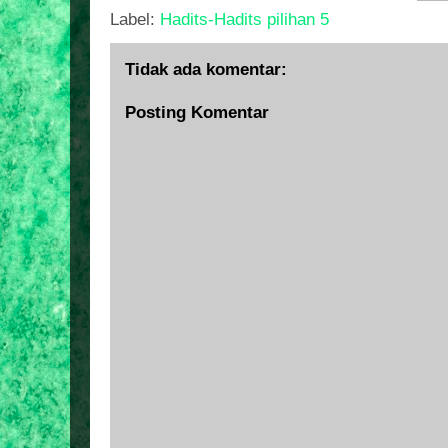
Label:
Hadits-Hadits pilihan 5
Tidak ada komentar:
Posting Komentar