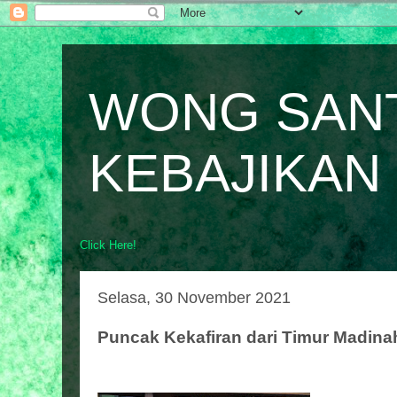
WONG SAN
KEBAJIKAN
Click Here!
Selasa, 30 November 2021
Puncak Kekafiran dari Timur Madina