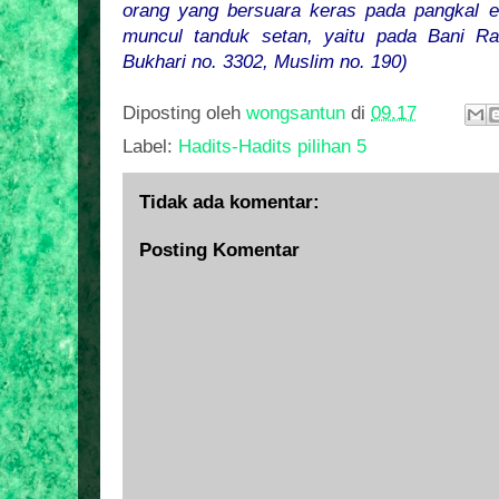
orang yang bersuara keras pada pangkal e
muncul tanduk setan, yaitu pada Bani Ra
Bukhari no. 3302, Muslim no. 190)
Diposting oleh
wongsantun
di
09.17
Label:
Hadits-Hadits pilihan 5
Tidak ada komentar:
Posting Komentar