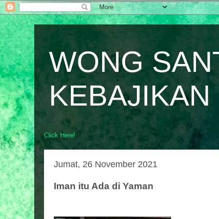
WONG SAN
KEBAJIKAN
Click Here!
Jumat, 26 November 2021
Iman itu Ada di Yaman