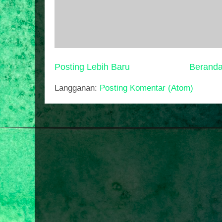
Posting Lebih Baru
Berand
Langganan:
Posting Komentar (Atom)