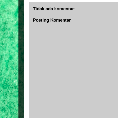
Tidak ada komentar:
Posting Komentar