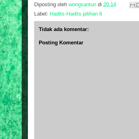
Diposting oleh
wongsantun
di
20.14
Label:
Hadits-Hadits pilihan 6
Tidak ada komentar:
Posting Komentar