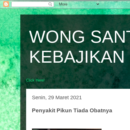
WONG SAN
KEBAJIKAN
Click Here!
Senin, 29 Maret 2021
Penyakit Pikun Tiada Obatnya