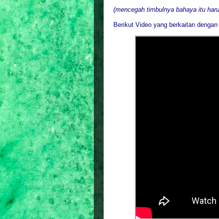
(mencegah timbulnya bahaya itu haru
Berikut Video yang berkaitan dengan 