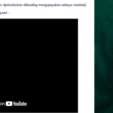
s diprioritaskan dibanding mengupayakan adanya manfaat).
judul :