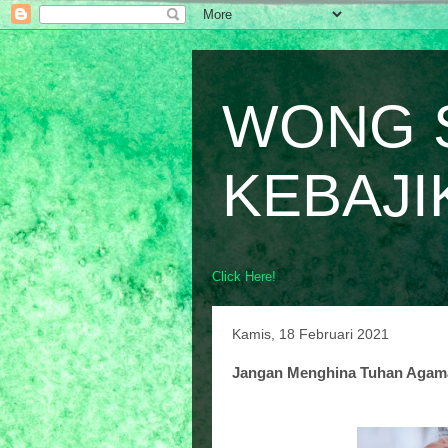
WONG 
KEBAJI
Click Here!
Kamis, 18 Februari 2021
Jangan Menghina Tuhan Agam