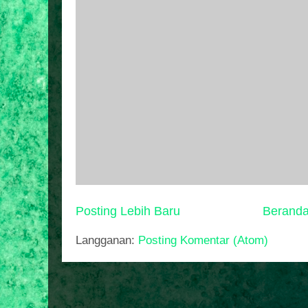
Posting Lebih Baru
Berand
Langganan:
Posting Komentar (Atom)