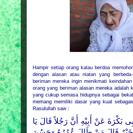
Hampir setiap orang kalau berdoa memohon
dengan alasan atau niatan yang berbeda-
beriman mereka ingin menikmati keindahan d
orang yang beriman
alasan mereka adalah k
yang cukup semasa hidupnya sebagai bekal h
memang memiliki dasar yang kuat sebagai
Rasulullah saw :
ى بَكْرَةَ عَنْ أَبِيْهِ أَنَّ رَجُلاً قَالَ يَا
 خَيْرٌ قَالَ مَنْ طَالَ عُمُرُهُ وَحَسُنَ