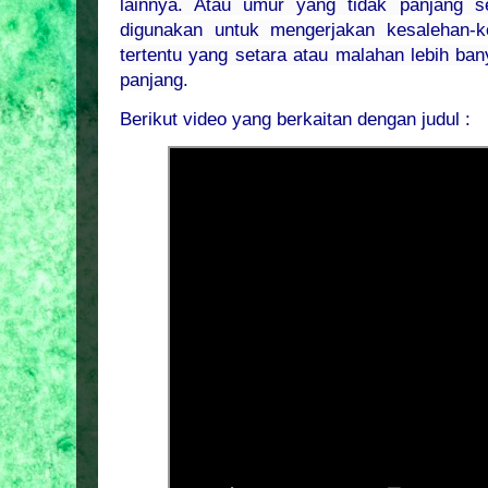
lainnya. Atau umur yang tidak panjang s
digunakan untuk mengerjakan kesalehan-k
tertentu yang setara atau malahan lebih ba
panjang
.
Berikut video yang berkaitan dengan judul :