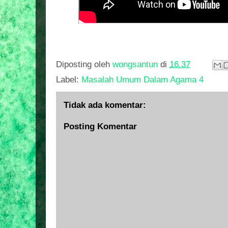
Diposting oleh
wongsantun
di
16.37
Label:
Masalah Umum Dalam Agama 4
Tidak ada komentar:
Posting Komentar