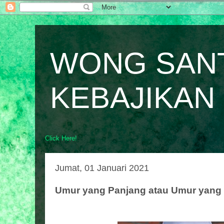
WONG SAN
KEBAJIKAN
Click Here!
Jumat, 01 Januari 2021
Umur yang Panjang atau Umur yang