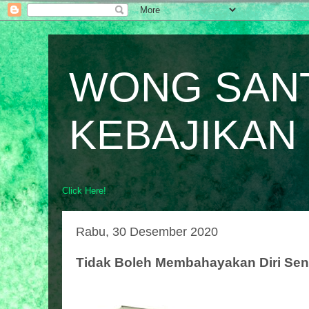
WONG SAN
KEBAJIKAN
Click Here!
Rabu, 30 Desember 2020
Tidak Boleh Membahayakan Diri Send