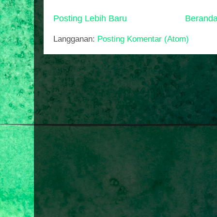
Posting Lebih Baru
Berand
Langganan:
Posting Komentar (Atom)