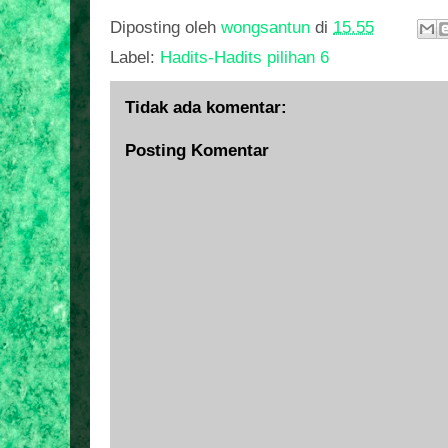
Diposting oleh
wongsantun
di
15.55
Label:
Hadits-Hadits pilihan 6
Tidak ada komentar:
Posting Komentar