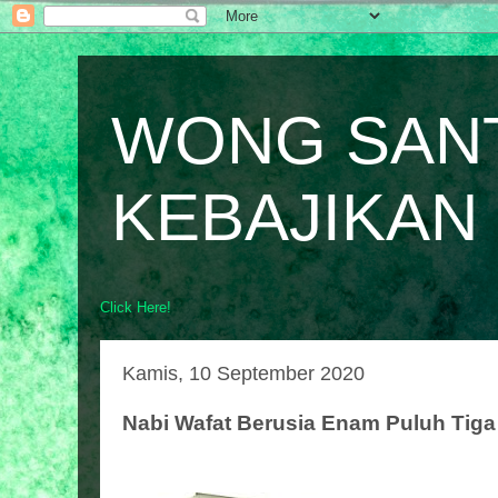
WONG SAN
KEBAJIKAN
Click Here!
Kamis, 10 September 2020
Nabi Wafat Berusia Enam Puluh Tig