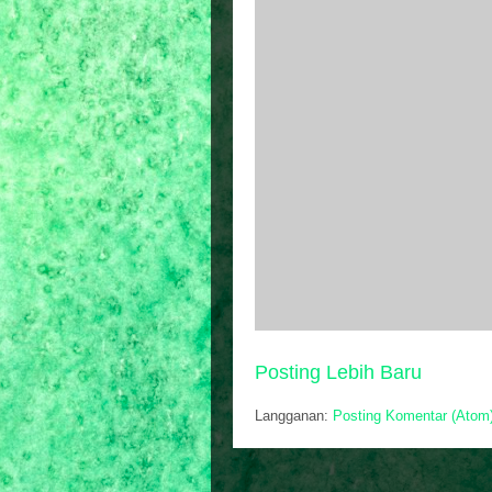
Posting Lebih Baru
Langganan:
Posting Komentar (Atom