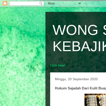
WONG 
KEBAJI
Click Here!
Minggu, 20 September 2020
Hukum Sajadah Dari Kulit Bua