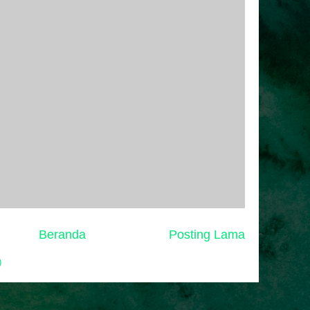
Beranda
Posting Lama
)