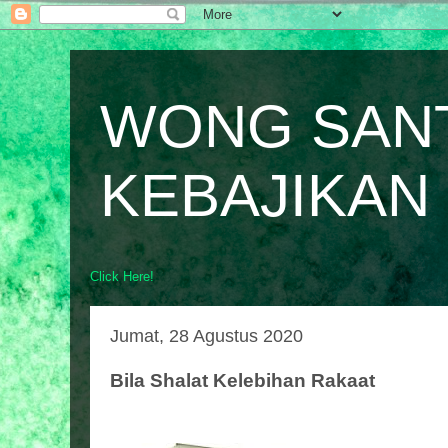
WONG SAN
KEBAJIKAN
Click Here!
Jumat, 28 Agustus 2020
Bila Shalat Kelebihan Rakaat