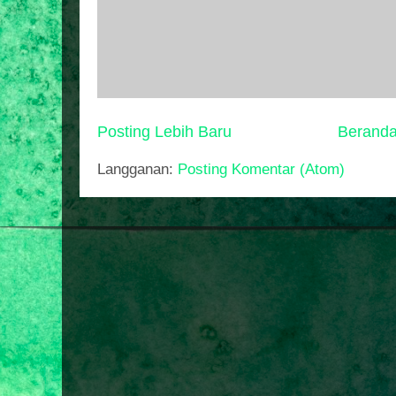
Posting Lebih Baru
Berand
Langganan:
Posting Komentar (Atom)