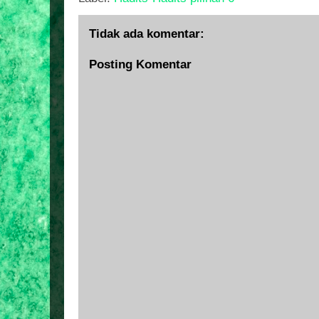
Tidak ada komentar:
Posting Komentar