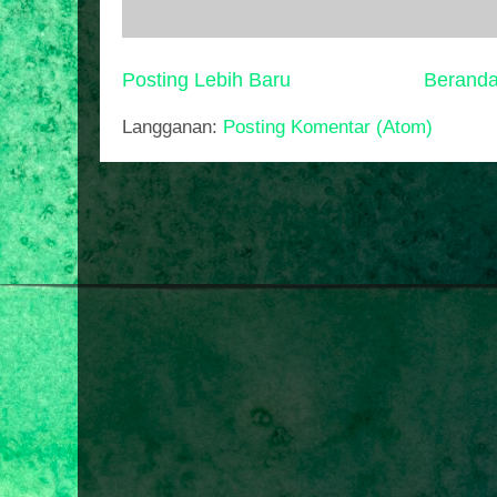
Posting Lebih Baru
Berand
Langganan:
Posting Komentar (Atom)