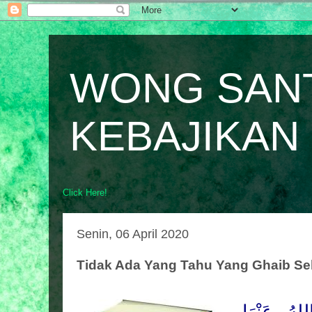
WONG SAN
KEBAJIKAN
Click Here!
Senin, 06 April 2020
Tidak Ada Yang Tahu Yang Ghaib Sel