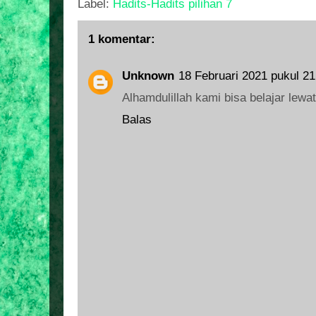
Label:
Hadits-Hadits pilihan 7
1 komentar:
Unknown
18 Februari 2021 pukul 21
Alhamdulillah kami bisa belajar lew
Balas