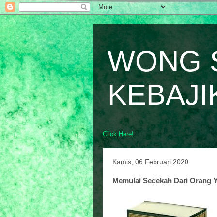
WONG 
KEBAJI
Click Here!
Kamis, 06 Februari 2020
Memulai Sedekah Dari Orang Y