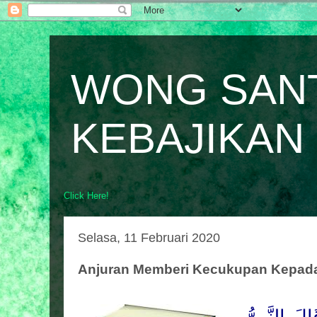
WONG SAN
KEBAJIKAN
Click Here!
Selasa, 11 Februari 2020
Anjuran Memberi Kecukupan Kepada