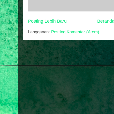
Posting Lebih Baru
Berand
Langganan:
Posting Komentar (Atom)