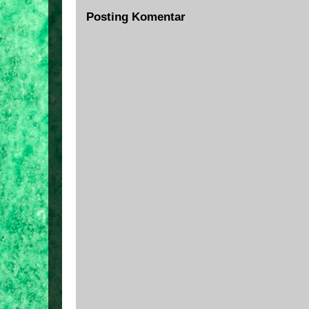
Posting Komentar