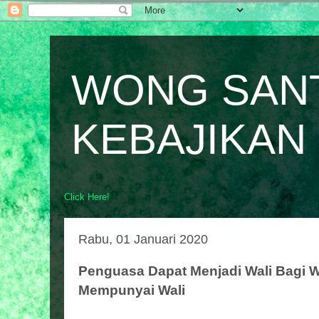
WONG SAN
KEBAJIKAN
Click Here!
Rabu, 01 Januari 2020
Penguasa Dapat Menjadi Wali Bagi W
Mempunyai Wali