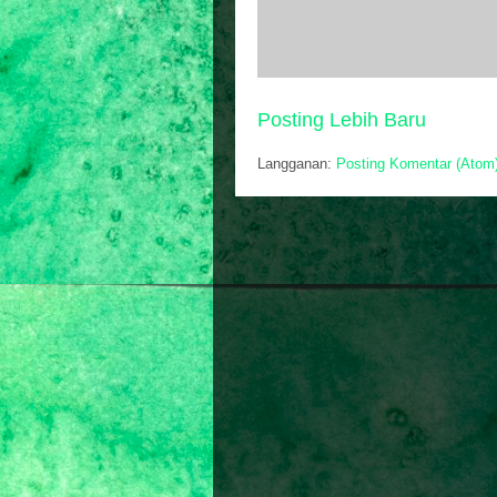
Posting Lebih Baru
Langganan:
Posting Komentar (Atom