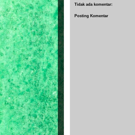
Tidak ada komentar:
Posting Komentar