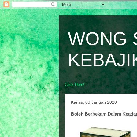
WONG 
KEBAJI
Click Here!
Kamis, 09 Januari 2020
Boleh Berbekam Dalam Keada