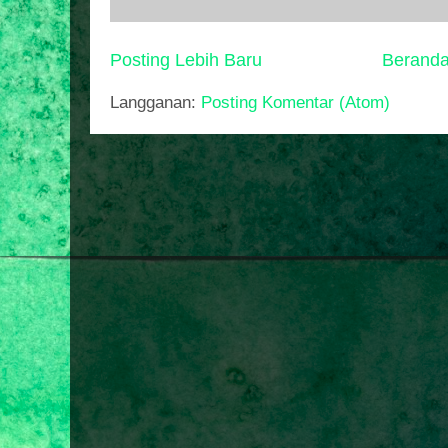
Posting Lebih Baru
Berand
Langganan:
Posting Komentar (Atom)