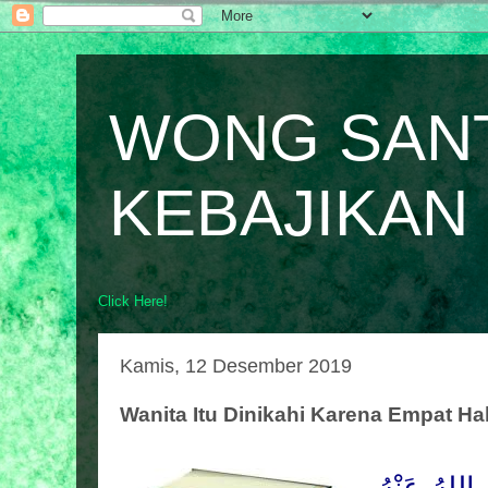
WONG SAN
KEBAJIKAN
Click Here!
Kamis, 12 Desember 2019
Wanita Itu Dinikahi Karena Empat Ha