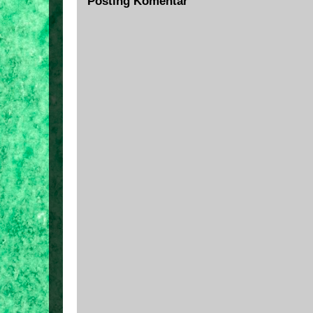
Posting Komentar