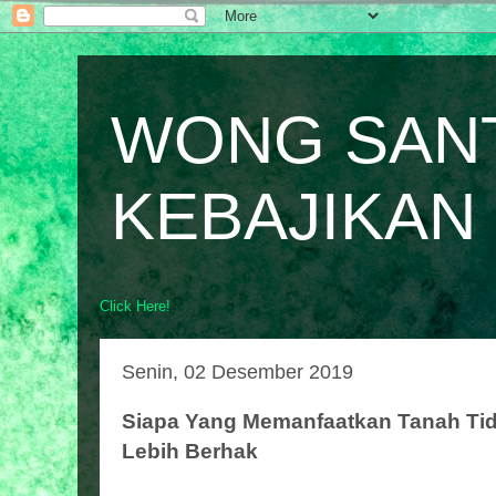
WONG SAN
KEBAJIKAN
Click Here!
Senin, 02 Desember 2019
Siapa Yang Memanfaatkan Tanah Tid
Lebih Berhak