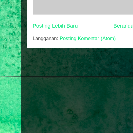
Posting Lebih Baru
Berand
Langganan:
Posting Komentar (Atom)