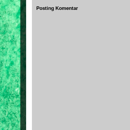
Posting Komentar