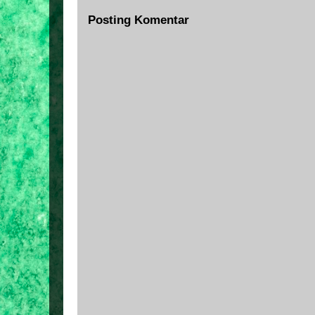
Posting Komentar