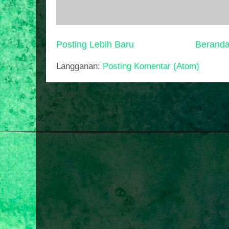
Posting Lebih Baru
Berand
Langganan:
Posting Komentar (Atom)