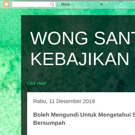
WONG SAN
KEBAJIKAN
Click Here!
Rabu, 11 Desember 2019
Boleh Mengundi Untuk Mengetahui 
Bersumpah