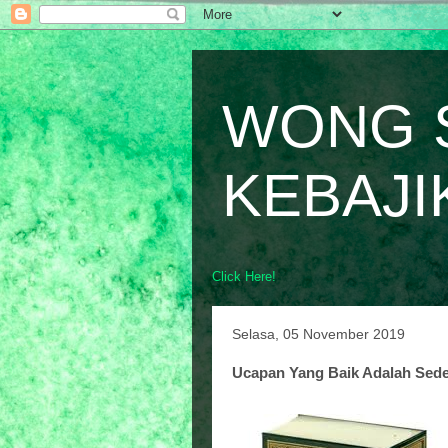
WONG 
KEBAJI
Click Here!
Selasa, 05 November 2019
Ucapan Yang Baik Adalah Sed