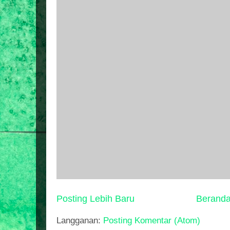
Posting Lebih Baru
Berand
Langganan:
Posting Komentar (Atom)