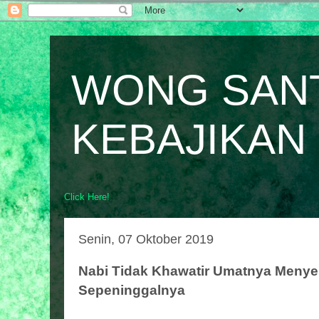
WONG SAN
KEBAJIKAN
Click Here!
Senin, 07 Oktober 2019
Nabi Tidak Khawatir Umatnya Menye
Sepeninggalnya