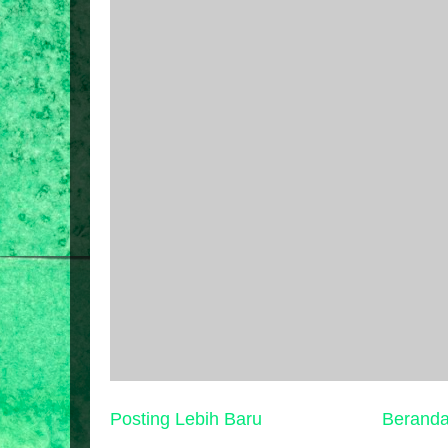
Posting Lebih Baru
Berand