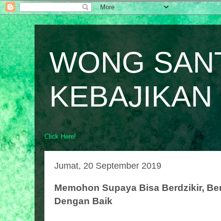
WONG SAN
KEBAJIKAN
Click Here!
Jumat, 20 September 2019
Memohon Supaya Bisa Berdzikir, Be
Dengan Baik