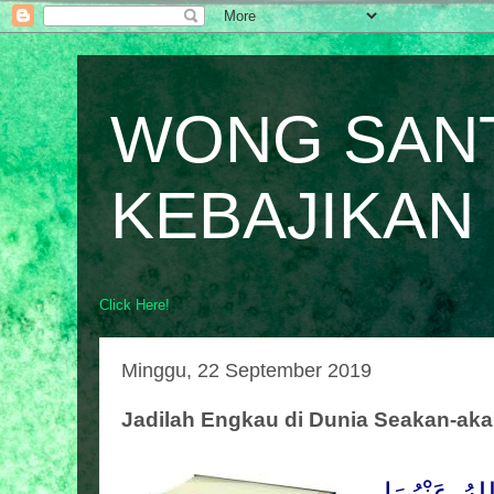
WONG SAN
KEBAJIKAN
Click Here!
Minggu, 22 September 2019
Jadilah Engkau di Dunia Seakan-ak