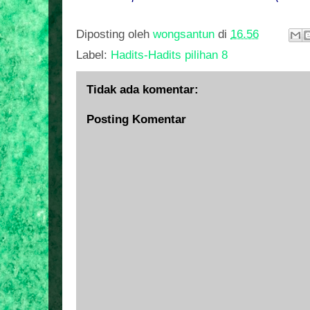
Diposting oleh
wongsantun
di
16.56
Label:
Hadits-Hadits pilihan 8
Tidak ada komentar:
Posting Komentar