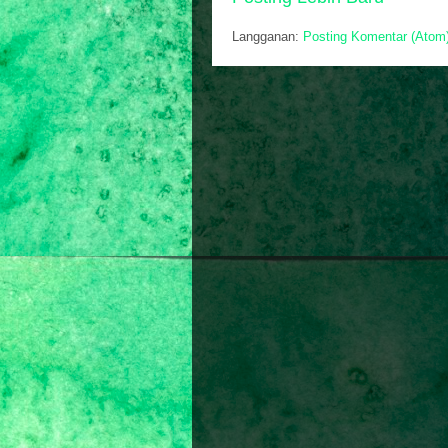
Langganan:
Posting Komentar (Atom