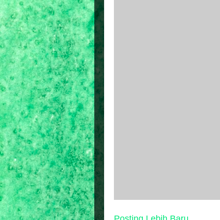
Posting Lebih Baru