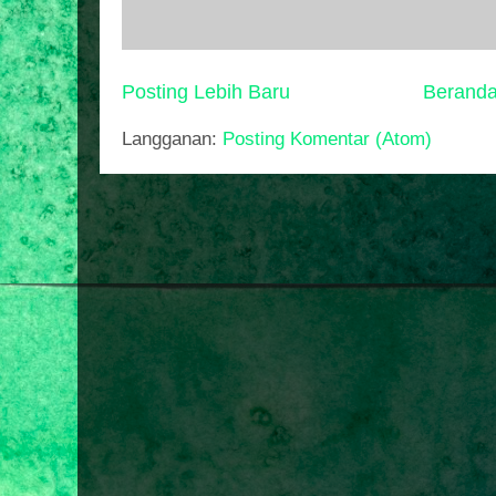
Posting Lebih Baru
Berand
Langganan:
Posting Komentar (Atom)