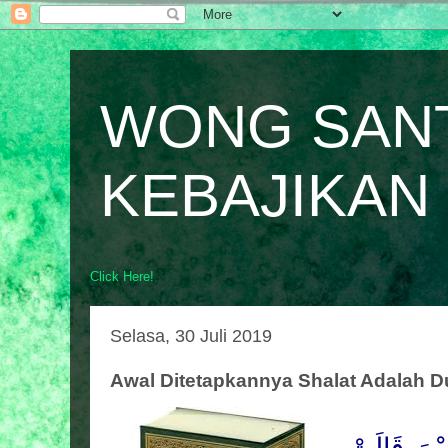
WONG SAN
KEBAJIKAN
Click Here!
Selasa, 30 Juli 2019
Awal Ditetapkannya Shalat Adalah D