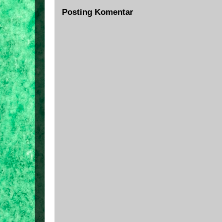
Posting Komentar