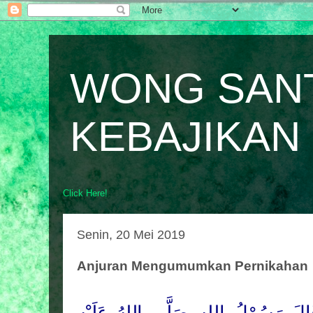
WONG SAN
KEBAJIKAN
Click Here!
Senin, 20 Mei 2019
Anjuran Mengumumkan Pernikahan