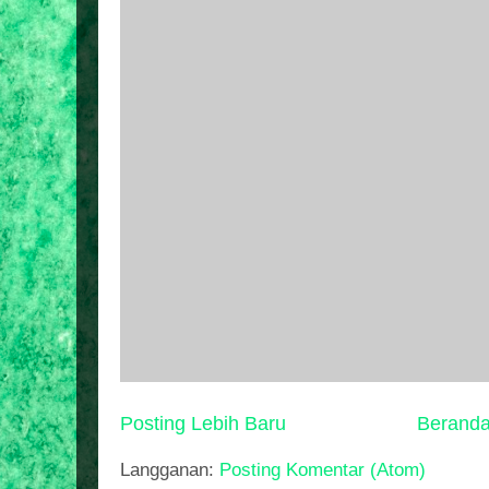
Posting Lebih Baru
Berand
Langganan:
Posting Komentar (Atom)