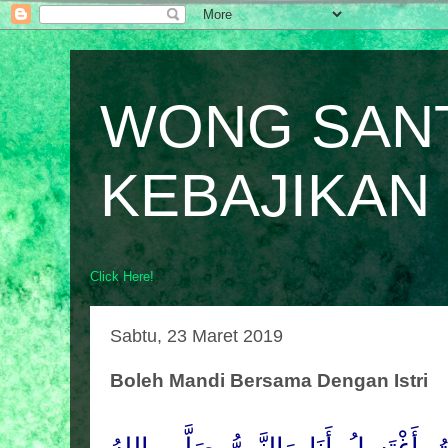
WONG SAN
KEBAJIKAN
Click Here!
Sabtu, 23 Maret 2019
Boleh Mandi Bersama Dengan Istri