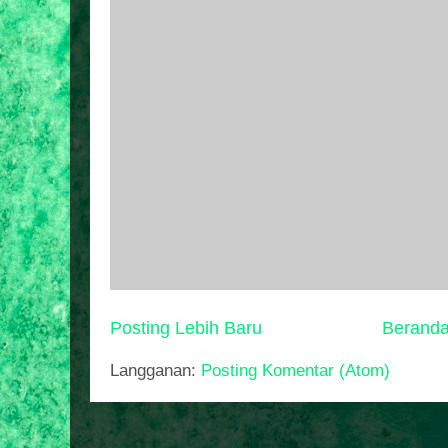
Posting Lebih Baru
Berand
Langganan:
Posting Komentar (Atom)