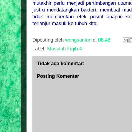
mutakhir perlu menjadi pertimbangan utama
justru mendatangkan bakteri, membuat mud
tidak memberikan efek positif apapun se
terlanjur masuk ke tubuh kita.
Diposting oleh
wongsantun
di
06.48
Label:
Masalah Fiqih 4
Tidak ada komentar:
Posting Komentar