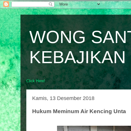
WONG SAN
KEBAJIKAN
Click Here!
Kamis, 13 Desember 2018
Hukum Meminum Air Kencing Unta