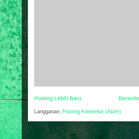
Posting Lebih Baru
Berand
Langganan:
Posting Komentar (Atom)