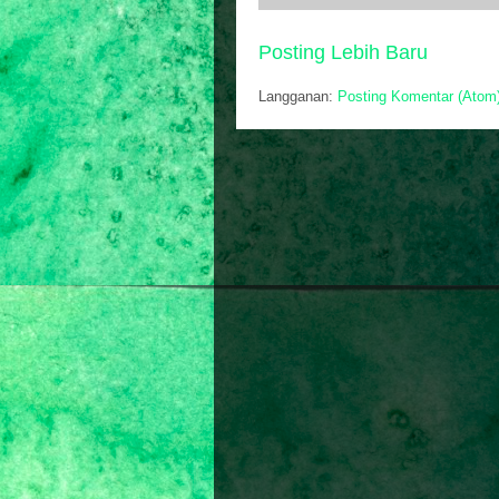
Posting Lebih Baru
Langganan:
Posting Komentar (Atom