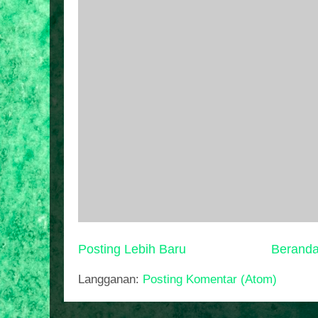
Posting Lebih Baru
Berand
Langganan:
Posting Komentar (Atom)