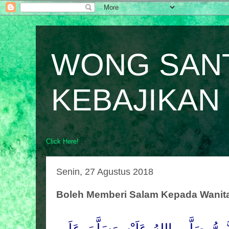
WONG SAN
KEBAJIKAN
Click Here!
Senin, 27 Agustus 2018
Boleh Memberi Salam Kepada Wanit