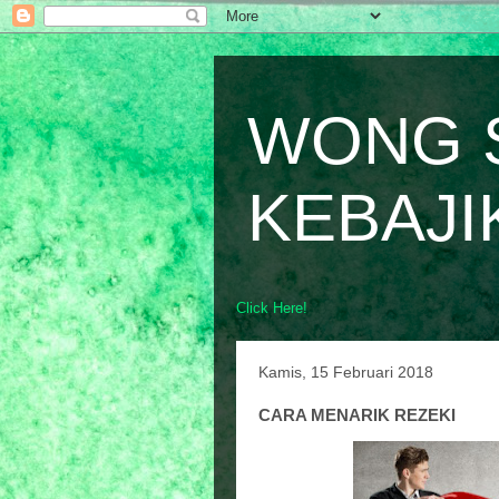
WONG 
KEBAJI
Click Here!
Kamis, 15 Februari 2018
CARA MENARIK REZEKI