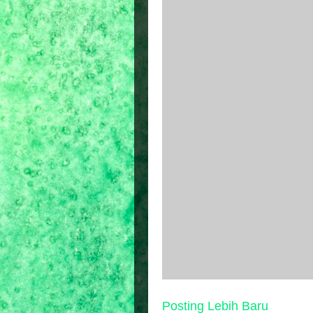
Posting Lebih Baru