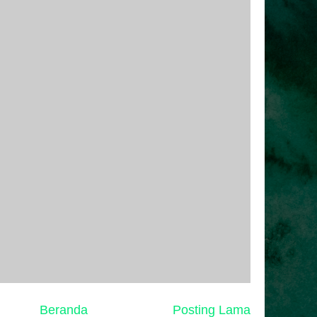
Beranda
Posting Lama