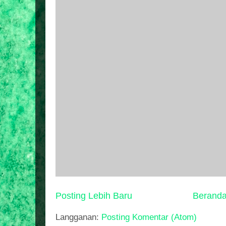
Posting Lebih Baru
Berand
Langganan:
Posting Komentar (Atom)