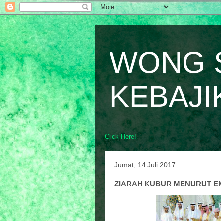
WONG 
KEBAJI
Click Here!
Jumat, 14 Juli 2017
ZIARAH KUBUR MENURUT E