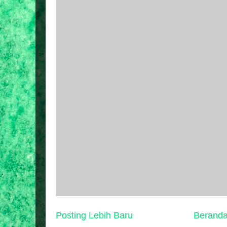
Posting Lebih Baru
Berand